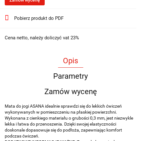
Pobierz produkt do PDF
Cena netto, należy doliczyć vat 23%
Opis
Parametry
Zamów wycenę
Mata do jogi ASANA idealnie sprawdzi się do lekkich ćwiczeń
wykonywanych w pomieszczeniu na płaskiej powierzchni.
Wykonana z cienkiego materiału o grubości 0,3 mm, jest niezwykle
lekka i łatwa do przenoszenia. Dzięki swojej elastyczności
doskonale dopasowuje się do podłoża, zapewniając komfort
podczas ćwiczeń.