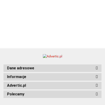
Dane adresowe
Informacje
Advertic.pl
Polecamy