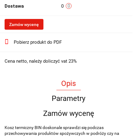
Dostawa
0
Zamów wycenę
Pobierz produkt do PDF
Cena netto, należy doliczyć vat 23%
Opis
Parametry
Zamów wycenę
Kosz termiczny BIN doskonale sprawdzi się podczas
przechowywania produktów spożywczych w podróży czy na