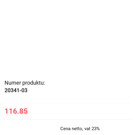
Numer produktu:
20341-03
116.85
Cena netto, vat 23%