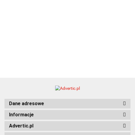
Dane adresowe
Informacje
Advertic.pl